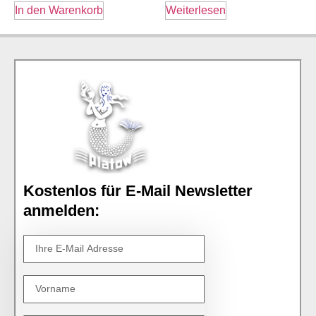
In den Warenkorb
Weiterlesen
Kostenlos für E-Mail Newsletter
anmelden: