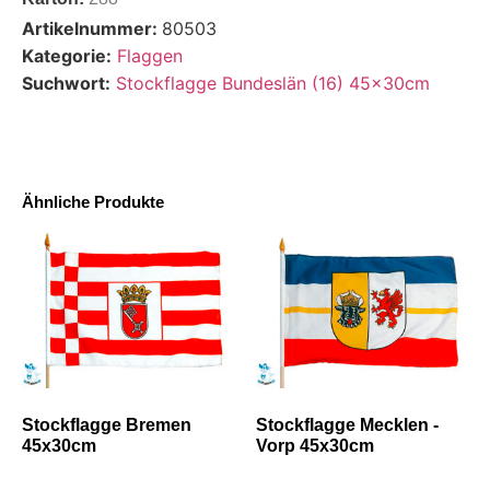
Artikelnummer:
80503
Kategorie:
Flaggen
Suchwort:
Stockflagge Bundeslän (16) 45x30cm
Ähnliche Produkte
Stockflagge Bremen
Stockflagge Mecklen -
45x30cm
Vorp 45x30cm