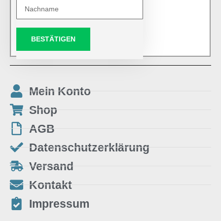
BESTÄTIGEN
Mein Konto
Shop
AGB
Datenschutzerklärung
Versand
Kontakt
Impressum