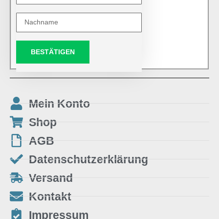
BESTÄTIGEN
Mein Konto
Shop
AGB
Datenschutzerklärung
Versand
Kontakt
Impressum