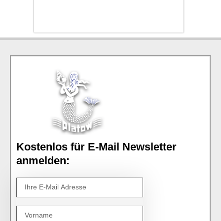
Kostenlos für E-Mail Newsletter
anmelden: