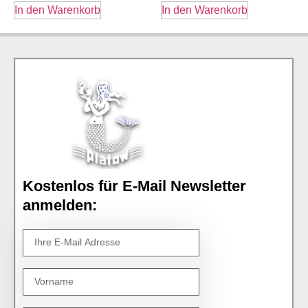
In den Warenkorb
In den Warenkorb
Kostenlos für E-Mail Newsletter
anmelden: