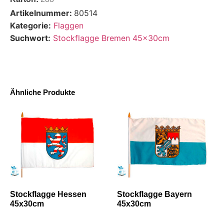
Artikelnummer:
80514
Kategorie:
Flaggen
Suchwort:
Stockflagge Bremen 45x30cm
Ähnliche Produkte
Stockflagge Hessen
Stockflagge Bayern
45x30cm
45x30cm