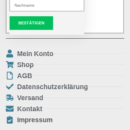
BESTÄTIGEN
Mein Konto
Shop
AGB
Datenschutzerklärung
Versand
Kontakt
Impressum