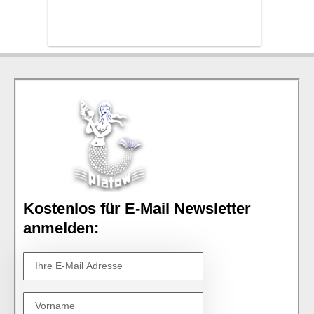
Kostenlos für E-Mail Newsletter
anmelden: