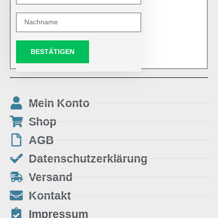
BESTÄTIGEN
Mein Konto
Shop
AGB
Datenschutzerklärung
Versand
Kontakt
Impressum