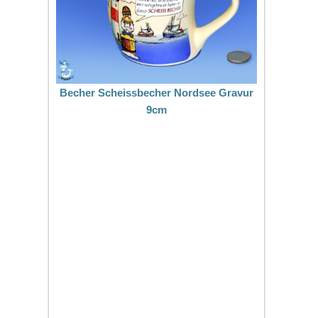
Becher Scheissbecher Nordsee Gravur
9cm