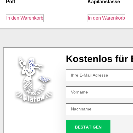
Pott
Kapitänstasse
In den Warenkorb
In den Warenkorb
Kostenlos für 
BESTÄTIGEN