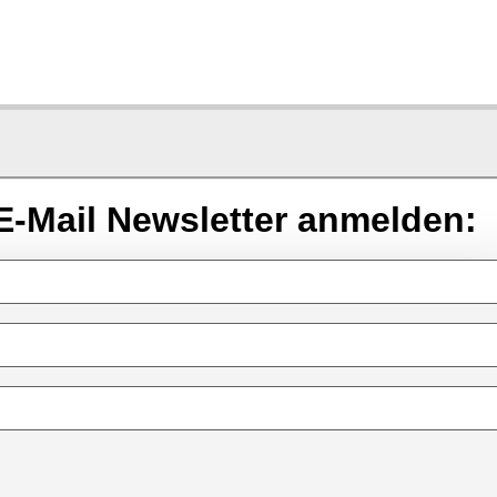
E-Mail Newsletter anmelden: