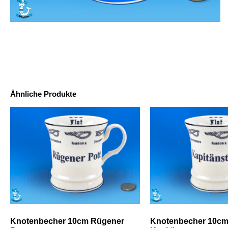
Ähnliche Produkte
Knotenbecher 10cm Rügener
Knotenbecher 10c