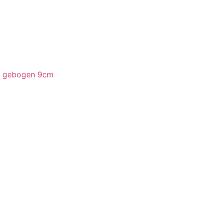
ur gebogen 9cm