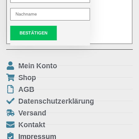
BESTÄTIGEN
Mein Konto
Shop
AGB
Datenschutzerklärung
Versand
Kontakt
Impressum