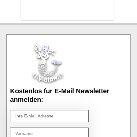
Kostenlos für E-Mail Newsletter
anmelden: