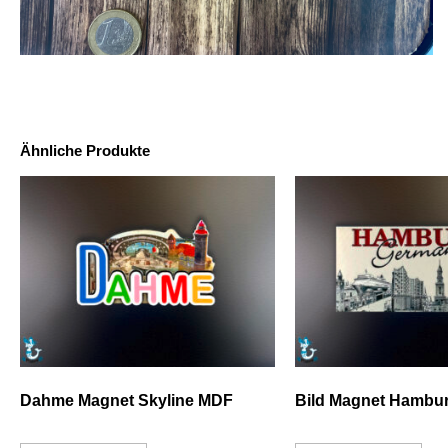
Ähnliche Produkte
Dahme Magnet Skyline MDF
Bild Magnet Hambur