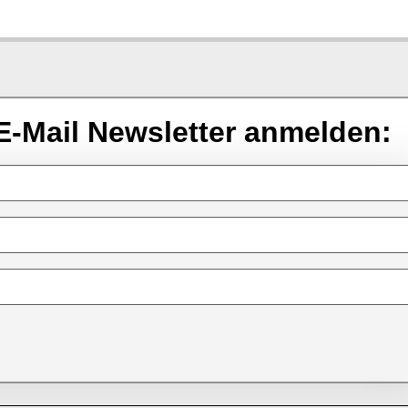
E-Mail Newsletter anmelden: