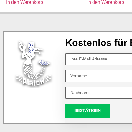
In den Warenkorb
In den Warenkorb
Kostenlos für 
BESTÄTIGEN