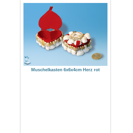
Muschelkasten 6x6x4cm Herz rot