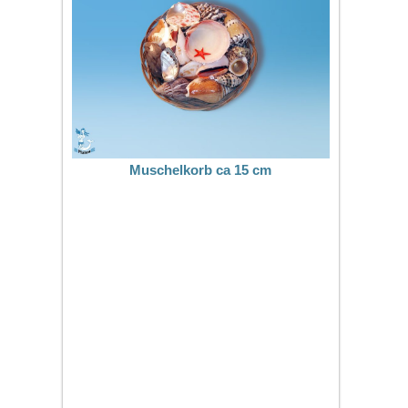
Muschelkorb ca 15 cm