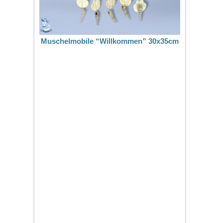
Muschelmobile “Willkommen” 30x35cm