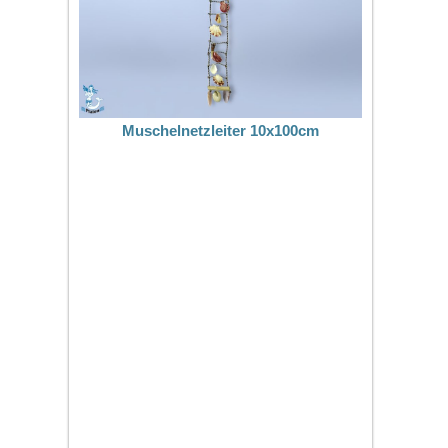
Muschelnetzleiter 10x100cm