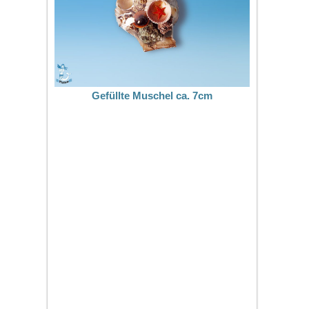
Gefüllte Muschel ca. 7cm