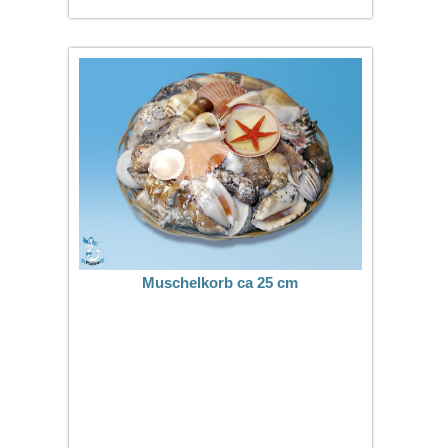
Muschelkorb ca 25 cm