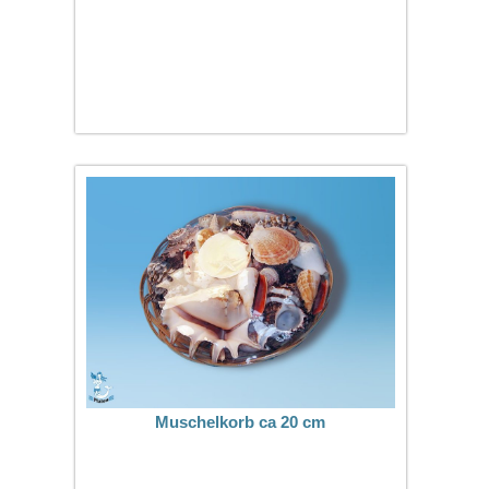
Muschelkorb ca 20 cm