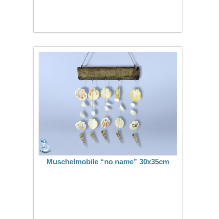
Muschelmobile “no name” 30x35cm