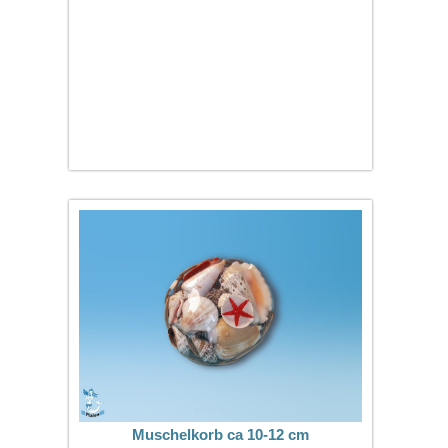
Muschelkorb ca 10-12 cm