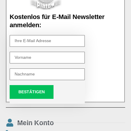
Kostenlos für E-Mail Newsletter
anmelden:
BESTÄTIGEN
Mein Konto