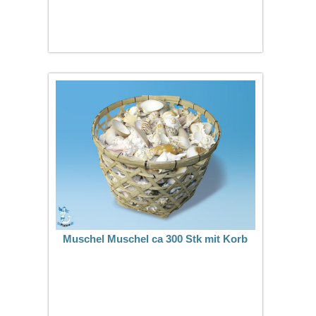
Muschel Muschel ca 300 Stk mit Korb