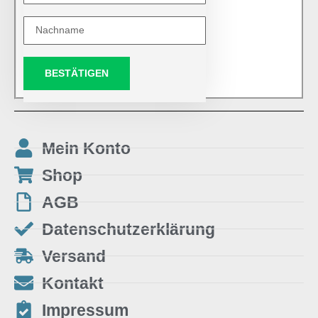
BESTÄTIGEN
Mein Konto
Shop
AGB
Datenschutzerklärung
Versand
Kontakt
Impressum