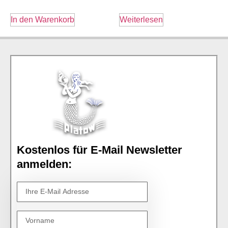
In den Warenkorb
Weiterlesen
Kostenlos für E-Mail Newsletter
anmelden: