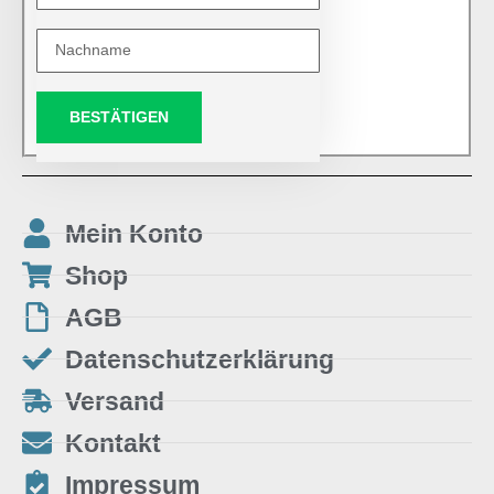
BESTÄTIGEN
Mein Konto
Shop
AGB
Datenschutzerklärung
Versand
Kontakt
Impressum