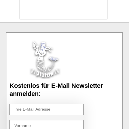
Kostenlos für E-Mail Newsletter
anmelden: