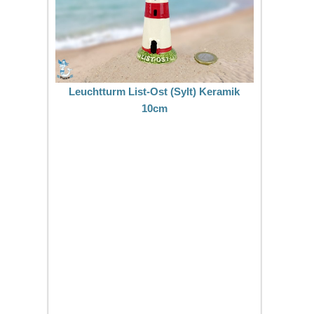
Leuchtturm List-Ost (Sylt) Keramik
10cm