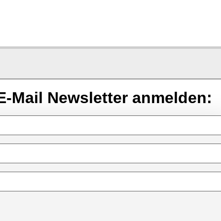
E-Mail Newsletter anmelden: