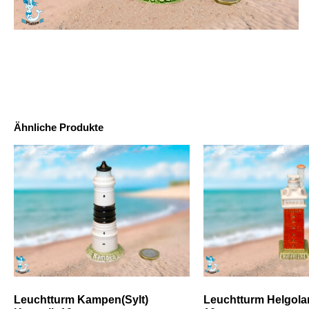
Ähnliche Produkte
Leuchtturm Kampen(Sylt)
Leuchtturm Helgola