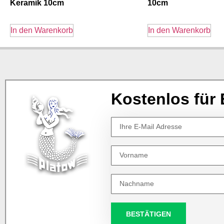
Keramik 10cm
10cm
In den Warenkorb
In den Warenkorb
Kostenlos für 
BESTÄTIGEN