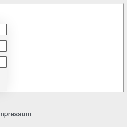
Impressum