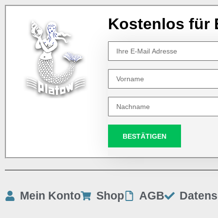
Kostenlos für 
BESTÄTIGEN
Mein Konto
Shop
AGB
Datens