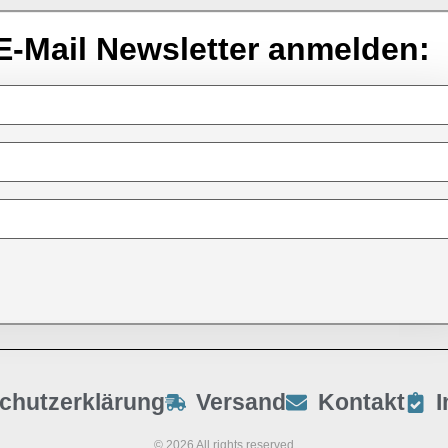
E-Mail Newsletter anmelden:
chutzerklärung
Versand
Kontakt
© 2026 All rights reserved