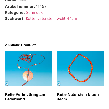
Artikelnummer:
11453
Kategorie:
Schmuck
Suchwort:
Kette Naturstein weiß 44cm
Ähnliche Produkte
Kette Perlmuttring am
Kette Naturstein braun
Lederband
44cm