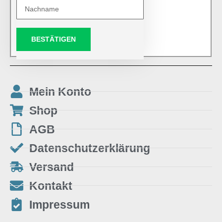
BESTÄTIGEN
Mein Konto
Shop
AGB
Datenschutzerklärung
Versand
Kontakt
Impressum