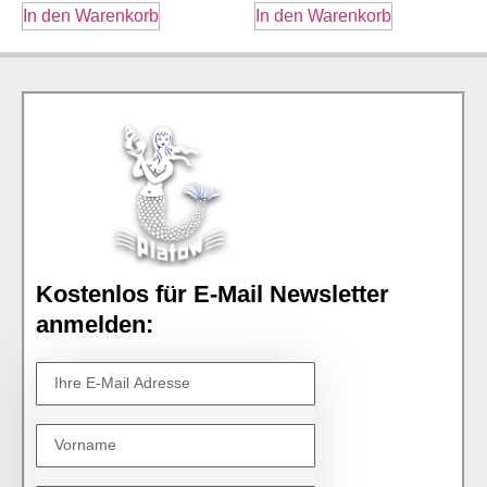
In den Warenkorb
In den Warenkorb
Kostenlos für E-Mail Newsletter
anmelden: