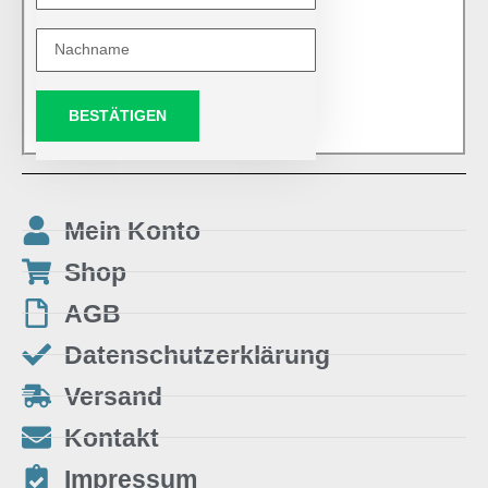
BESTÄTIGEN
Mein Konto
Shop
AGB
Datenschutzerklärung
Versand
Kontakt
Impressum