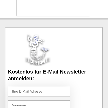
Kostenlos für E-Mail Newsletter
anmelden: