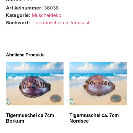
Artikelnummer:
36038
Kategorie:
Muscheldeko
Suchwort:
Tigermuschel ca 7cmJuist
Ähnliche Produkte
Tigermuschel ca 7cm
Tigermuschel ca. 7cm
Borkum
Nordsee