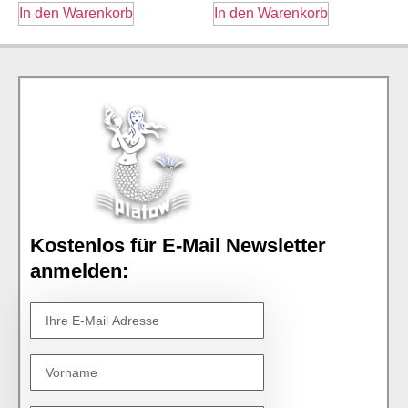
In den Warenkorb
In den Warenkorb
Kostenlos für E-Mail Newsletter
anmelden: