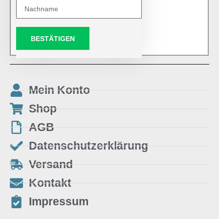
BESTÄTIGEN
Mein Konto
Shop
AGB
Datenschutzerklärung
Versand
Kontakt
Impressum