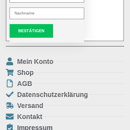
BESTÄTIGEN
Mein Konto
Shop
AGB
Datenschutzerklärung
Versand
Kontakt
Impressum