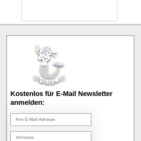
Kostenlos für E-Mail Newsletter
anmelden: