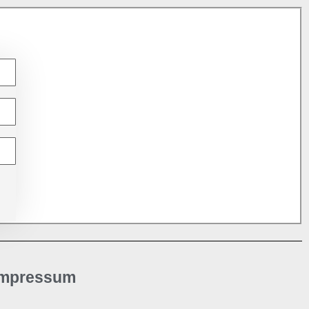
Impressum