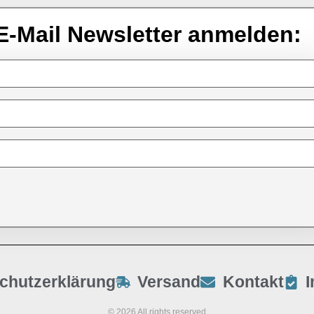
E-Mail Newsletter anmelden:
chutzerklärung
Versand
Kontakt
© 2026 All rights reserved