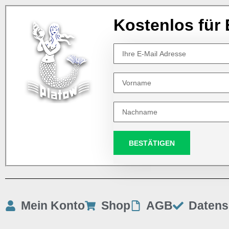
Kostenlos für 
BESTÄTIGEN
Mein Konto
Shop
AGB
Datens