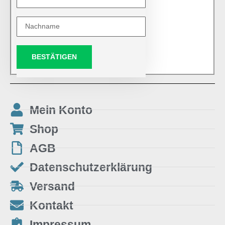
BESTÄTIGEN
Mein Konto
Shop
AGB
Datenschutzerklärung
Versand
Kontakt
Impressum