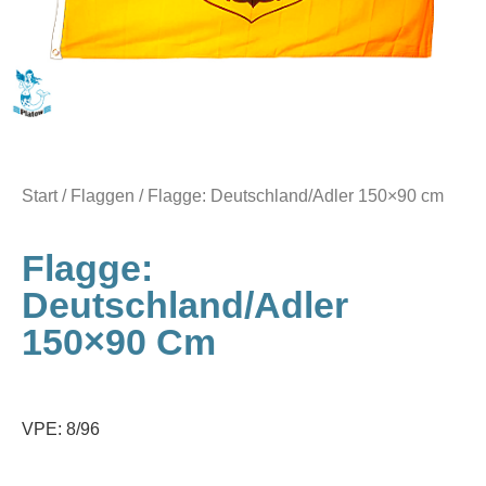
Start
/
Flaggen
/ Flagge: Deutschland/Adler 150×90 cm
Flagge:
Deutschland/Adler
150×90 Cm
VPE: 8/96