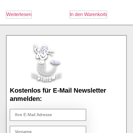
Weiterlesen
In den Warenkorb
Kostenlos für E-Mail Newsletter
anmelden: