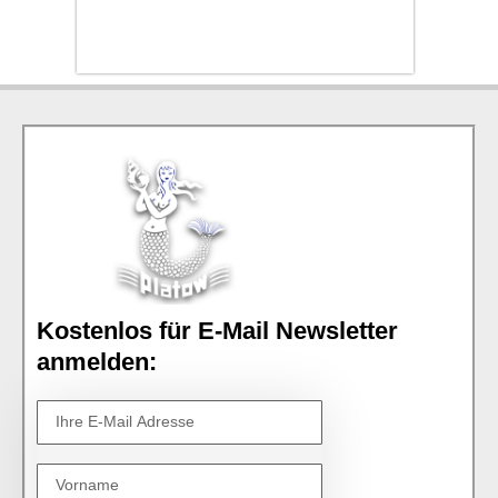
Kostenlos für E-Mail Newsletter
anmelden: