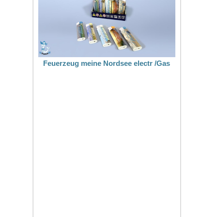
Feuerzeug meine Nordsee electr /Gas