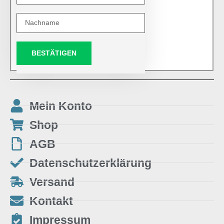
BESTÄTIGEN
Mein Konto
Shop
AGB
Datenschutzerklärung
Versand
Kontakt
Impressum