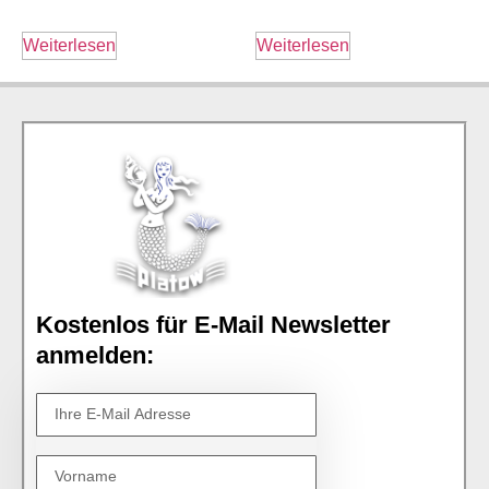
Weiterlesen
Weiterlesen
Kostenlos für E-Mail Newsletter
anmelden: