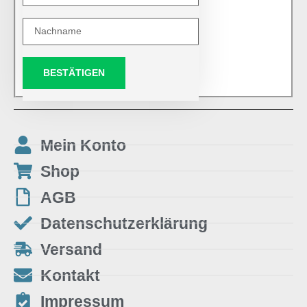
BESTÄTIGEN
Mein Konto
Shop
AGB
Datenschutzerklärung
Versand
Kontakt
Impressum