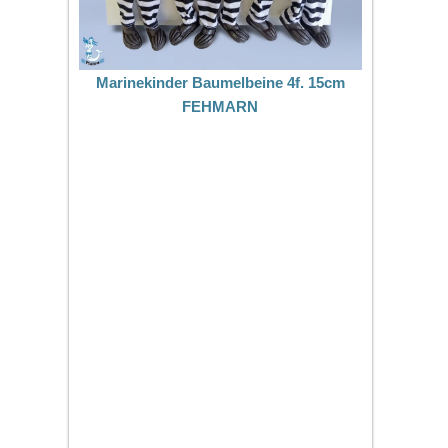
Marinekinder Baumelbeine 4f. 15cm
FEHMARN