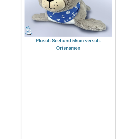
Plüsch Seehund 55cm versch.
Ortsnamen