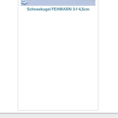
Schneekugel FEHMARN 3-f 4,5cm