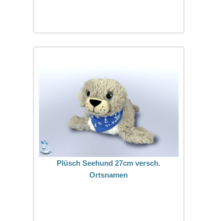
Plüsch Seehund 27cm versch.
Ortsnamen