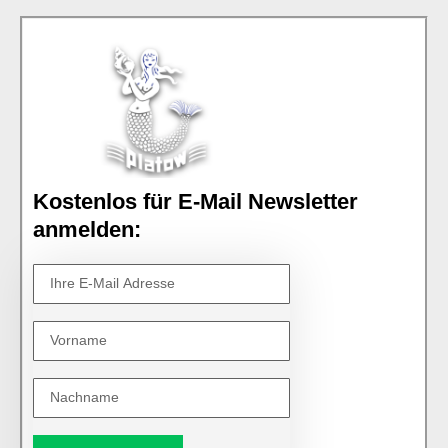
Kostenlos für E-Mail Newsletter
anmelden: