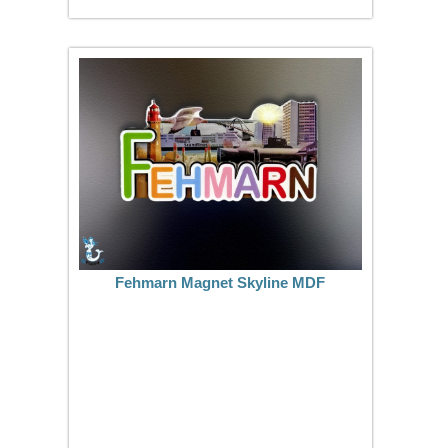
Fehmarn Magnet Skyline MDF