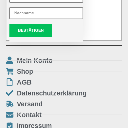
BESTÄTIGEN
Mein Konto
Shop
AGB
Datenschutzerklärung
Versand
Kontakt
Impressum