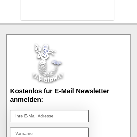
Kostenlos für E-Mail Newsletter
anmelden: