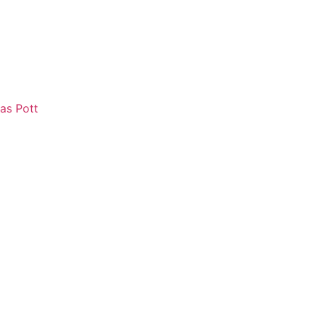
as Pott