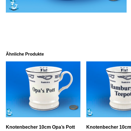
Ähnliche Produkte
Knotenbecher 10cm Opa’s Pott
Knotenbecher 10cm