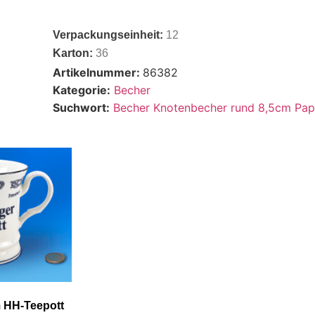
Verpackungseinheit:
12
Karton:
36
Artikelnummer:
86382
Kategorie:
Becher
Suchwort:
Becher Knotenbecher rund 8,5cm Pap
 HH-Teepott