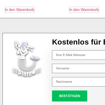
In den Warenkorb
In den Warenkorb
Kostenlos für 
BESTÄTIGEN