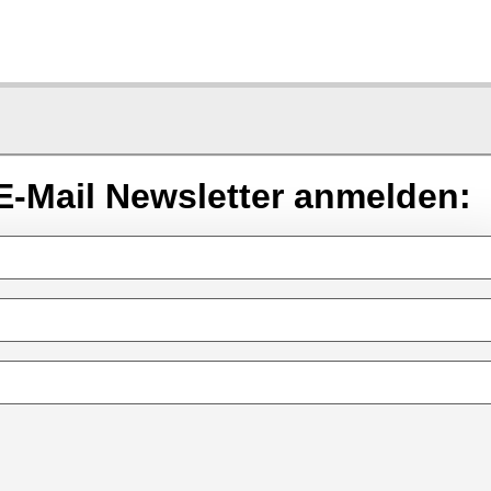
E-Mail Newsletter anmelden: