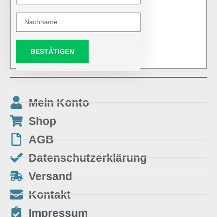
BESTÄTIGEN
Mein Konto
Shop
AGB
Datenschutzerklärung
Versand
Kontakt
Impressum