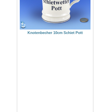
Knotenbecher 10cm Schiet Pott