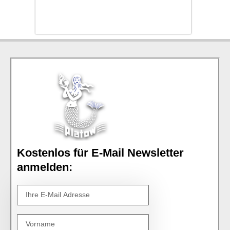
Kostenlos für E-Mail Newsletter
anmelden: