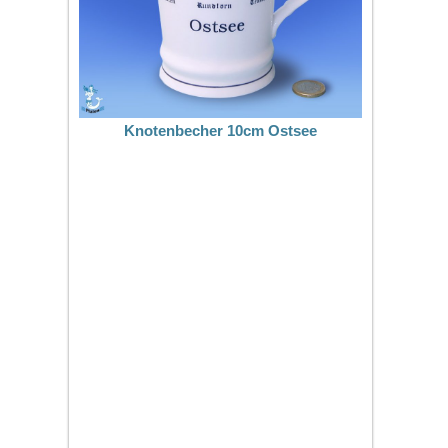
Knotenbecher 10cm Ostsee