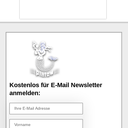
Kostenlos für E-Mail Newsletter
anmelden: