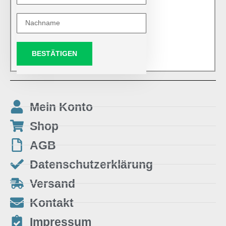
BESTÄTIGEN
Mein Konto
Shop
AGB
Datenschutzerklärung
Versand
Kontakt
Impressum