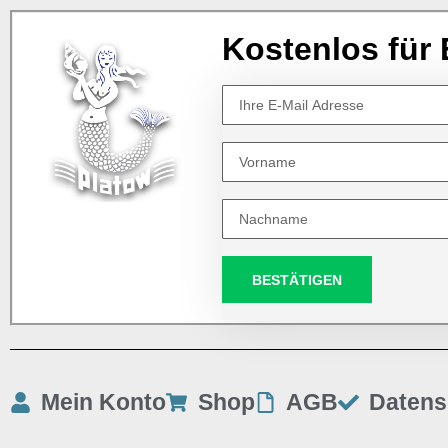
Kostenlos für 
BESTÄTIGEN
Mein Konto
Shop
AGB
Datens