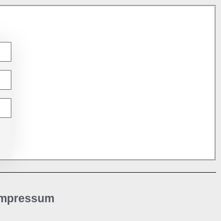
Impressum