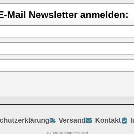
E-Mail Newsletter anmelden:
chutzerklärung
Versand
Kontakt
© 2026 All rights reserved