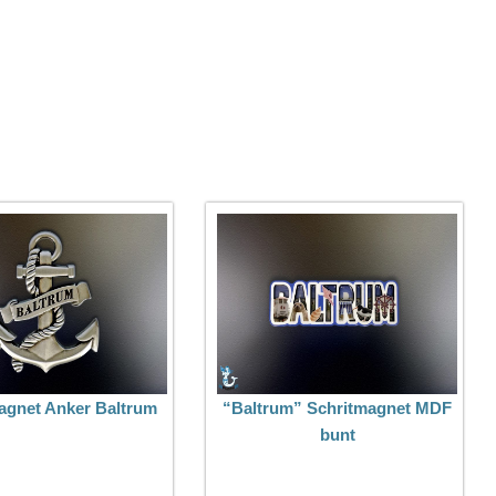
agnet Anker Baltrum
“Baltrum” Schritmagnet MDF
bunt