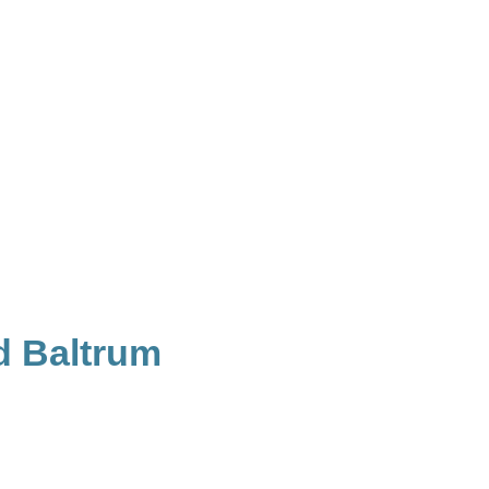
d Baltrum