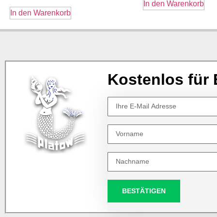
In den Warenkorb
In den Warenkorb
Kostenlos für 
BESTÄTIGEN