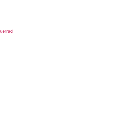
uerrad