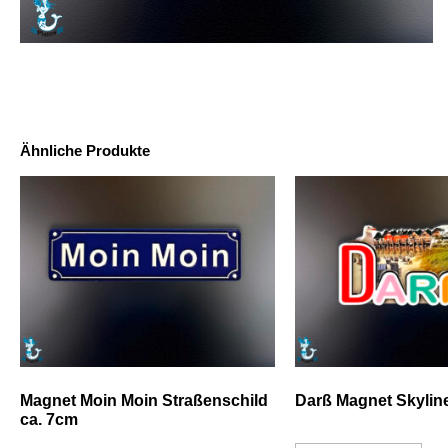
Ähnliche Produkte
Magnet Moin Moin Straßenschild
Darß Magnet Skyli
ca. 7cm