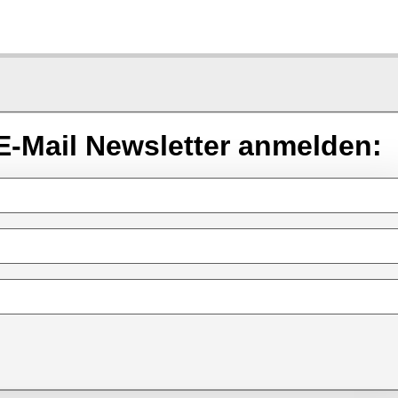
E-Mail Newsletter anmelden: