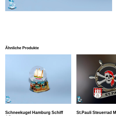
Ähnliche Produkte
Schneekugel Hamburg Schiff
St.Pauli Steuerrad 