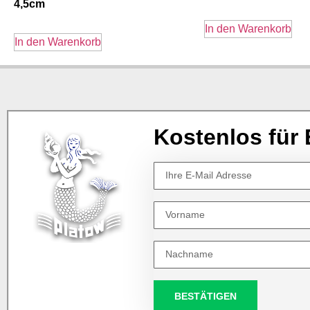
4,5cm
In den Warenkorb
In den Warenkorb
Kostenlos für 
BESTÄTIGEN