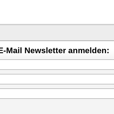
E-Mail Newsletter anmelden: