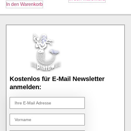
In den Warenkorb
Kostenlos für E-Mail Newsletter
anmelden: