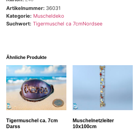
Artikelnummer:
36031
Kategorie:
Muscheldeko
Suchwort:
Tigermuschel ca 7cmNordsee
Ähnliche Produkte
Tigermuschel ca. 7cm
Muschelnetzleiter
Darss
10x100cm