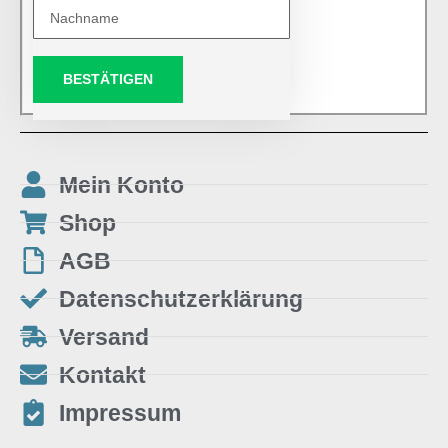
BESTÄTIGEN
Mein Konto
Shop
AGB
Datenschutzerklärung
Versand
Kontakt
Impressum