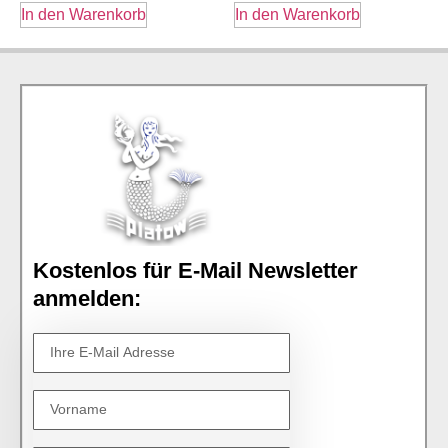
In den Warenkorb
In den Warenkorb
Kostenlos für E-Mail Newsletter
anmelden: