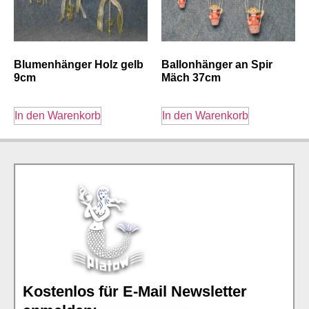
Blumenhänger Holz gelb
Ballonhänger an Spir
9cm
Mäch 37cm
In den Warenkorb
In den Warenkorb
Kostenlos für E-Mail Newsletter