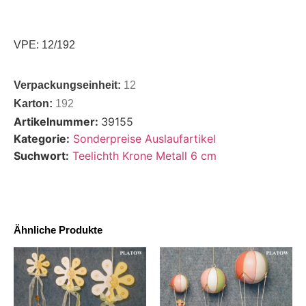
VPE: 12/192
Verpackungseinheit:
12
Karton:
192
Artikelnummer:
39155
Kategorie:
Sonderpreise Auslaufartikel
Suchwort:
Teelichth Krone Metall 6 cm
Ähnliche Produkte