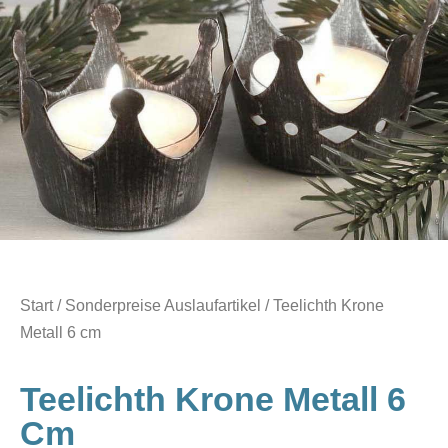
Start
/
Sonderpreise Auslaufartikel
/ Teelichth Krone
Metall 6 cm
Teelichth Krone Metall 6
Cm