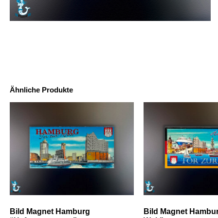
Ähnliche Produkte
Bild Magnet Hamburg
Bild Magnet Hambur