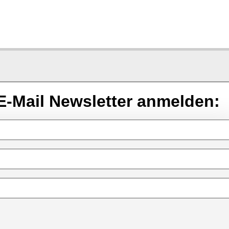
E-Mail Newsletter anmelden: