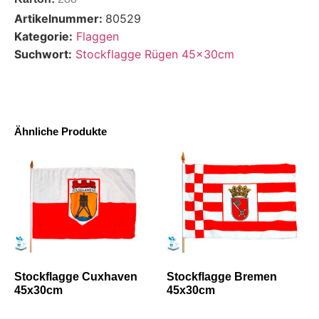
Artikelnummer:
80529
Kategorie:
Flaggen
Suchwort:
Stockflagge Rügen 45x30cm
Ähnliche Produkte
Stockflagge Cuxhaven
Stockflagge Bremen
45x30cm
45x30cm