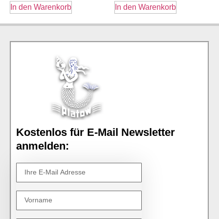
In den Warenkorb
In den Warenkorb
Kostenlos für E-Mail Newsletter
anmelden: