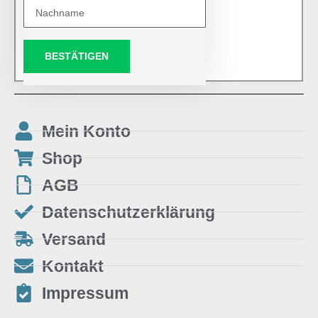
BESTÄTIGEN
Mein Konto
Shop
AGB
Datenschutzerklärung
Versand
Kontakt
Impressum