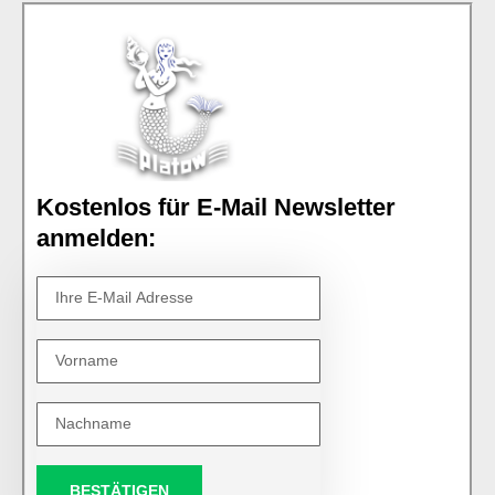
Kostenlos für E-Mail Newsletter
anmelden:
BESTÄTIGEN