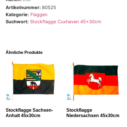
Artikelnummer:
80525
Kategorie:
Flaggen
Suchwort:
Stockflagge Cuxhaven 45x30cm
Ähnliche Produkte
Stockflagge Sachsen-
Stockflagge
Anhalt 45x30cm
Niedersachsen 45x30cm