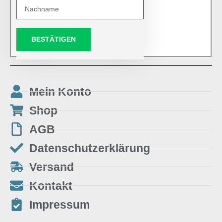
BESTÄTIGEN
Mein Konto
Shop
AGB
Datenschutzerklärung
Versand
Kontakt
Impressum