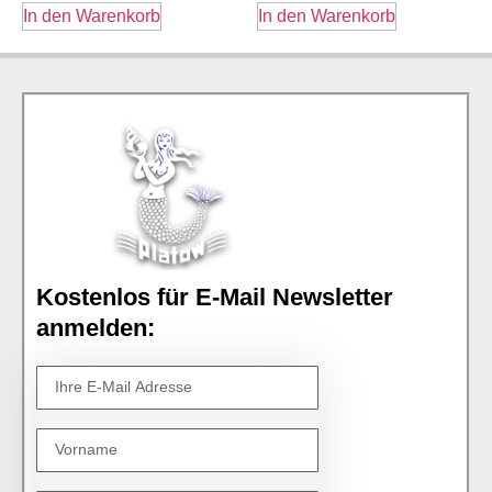
In den Warenkorb
In den Warenkorb
Kostenlos für E-Mail Newsletter
anmelden: