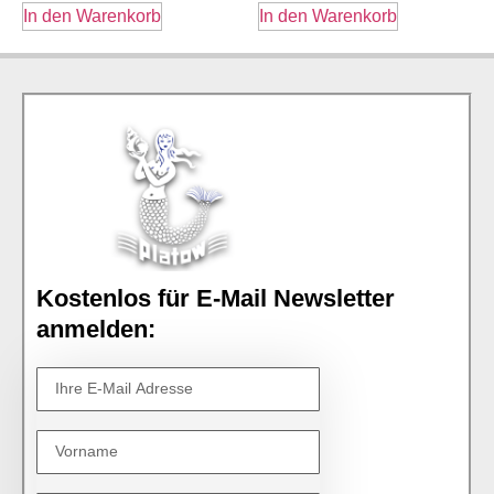
In den Warenkorb
In den Warenkorb
Kostenlos für E-Mail Newsletter
anmelden: