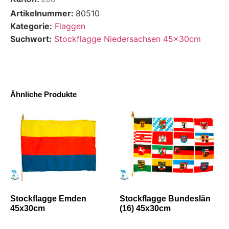
Artikelnummer:
80510
Kategorie:
Flaggen
Suchwort:
Stockflagge Niedersachsen 45x30cm
Ähnliche Produkte
Stockflagge Emden
Stockflagge Bundeslän
45x30cm
(16) 45x30cm