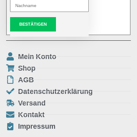
BESTÄTIGEN
Mein Konto
Shop
AGB
Datenschutzerklärung
Versand
Kontakt
Impressum