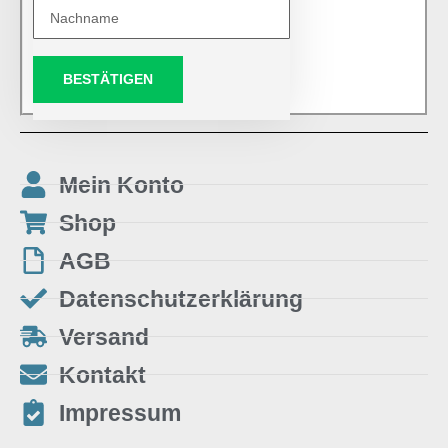
BESTÄTIGEN
Mein Konto
Shop
AGB
Datenschutzerklärung
Versand
Kontakt
Impressum