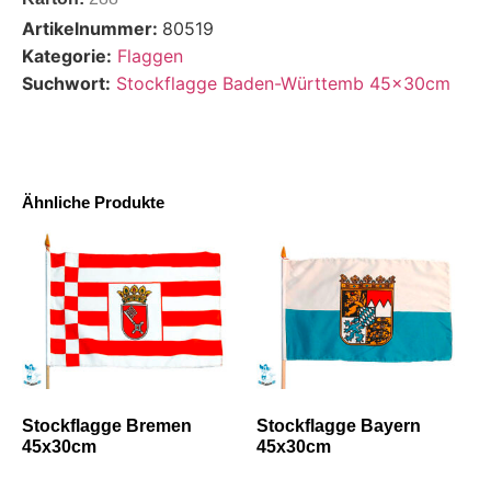
Artikelnummer:
80519
Kategorie:
Flaggen
Suchwort:
Stockflagge Baden-Württemb 45x30cm
Ähnliche Produkte
Stockflagge Bremen
Stockflagge Bayern
45x30cm
45x30cm