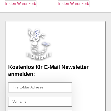
In den Warenkorb
In den Warenkorb
Kostenlos für E-Mail Newsletter
anmelden: