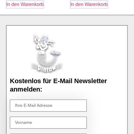
In den Warenkorb
In den Warenkorb
Kostenlos für E-Mail Newsletter
anmelden: