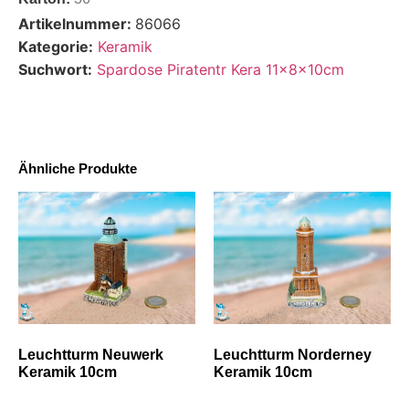
Artikelnummer:
86066
Kategorie:
Keramik
Suchwort:
Spardose Piratentr Kera 11x8x10cm
Ähnliche Produkte
Leuchtturm Neuwerk
Leuchtturm Norderney
Keramik 10cm
Keramik 10cm