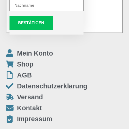
BESTÄTIGEN
Mein Konto
Shop
AGB
Datenschutzerklärung
Versand
Kontakt
Impressum