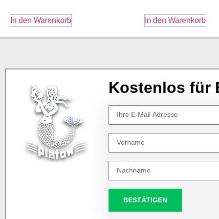
In den Warenkorb
In den Warenkorb
Kostenlos für 
BESTÄTIGEN