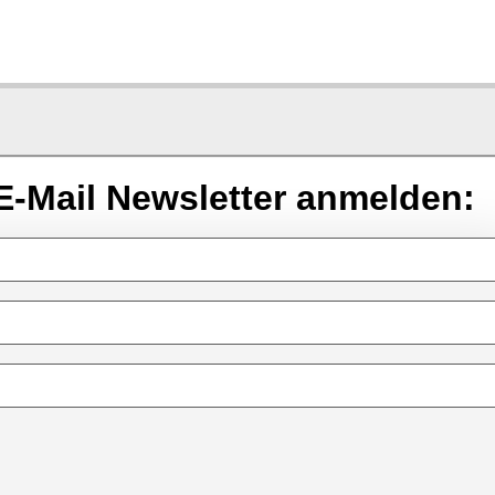
E-Mail Newsletter anmelden: