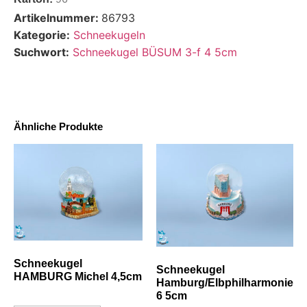
Artikelnummer:
86793
Kategorie:
Schneekugeln
Suchwort:
Schneekugel BÜSUM 3-f 4 5cm
Ähnliche Produkte
Schneekugel
Schneekugel
HAMBURG Michel 4,5cm
Hamburg/Elbphilharmonie
6 5cm