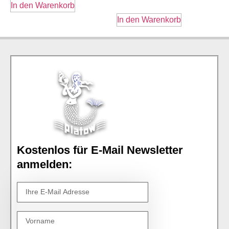
In den Warenkorb
In den Warenkorb
Kostenlos für E-Mail Newsletter
anmelden: