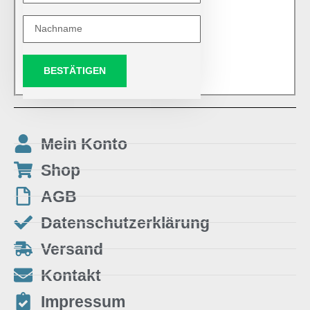
BESTÄTIGEN
Mein Konto
Shop
AGB
Datenschutzerklärung
Versand
Kontakt
Impressum