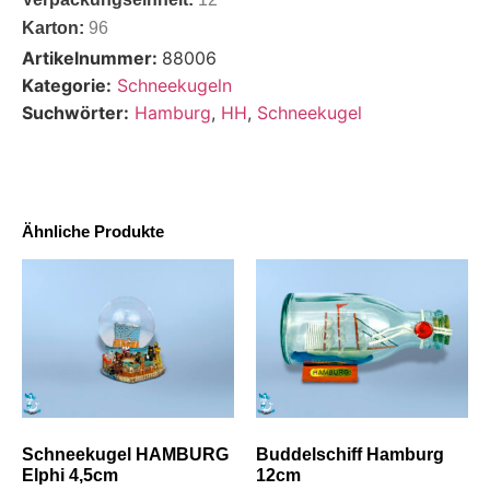
Karton:
96
Artikelnummer:
88006
Kategorie:
Schneekugeln
Suchwörter:
Hamburg
,
HH
,
Schneekugel
Ähnliche Produkte
Schneekugel HAMBURG
Buddelschiff Hamburg
Elphi 4,5cm
12cm