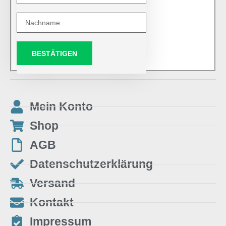
BESTÄTIGEN
Mein Konto
Shop
AGB
Datenschutzerklärung
Versand
Kontakt
Impressum