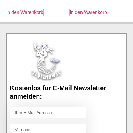
In den Warenkorb
In den Warenkorb
Kostenlos für E-Mail Newsletter
anmelden: