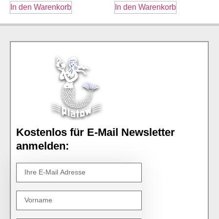
In den Warenkorb
In den Warenkorb
Kostenlos für E-Mail Newsletter
anmelden: