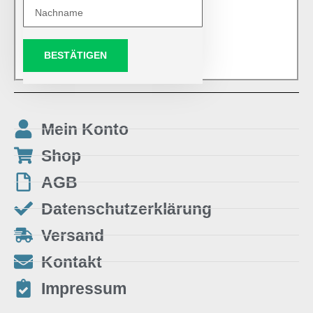
BESTÄTIGEN
Mein Konto
Shop
AGB
Datenschutzerklärung
Versand
Kontakt
Impressum