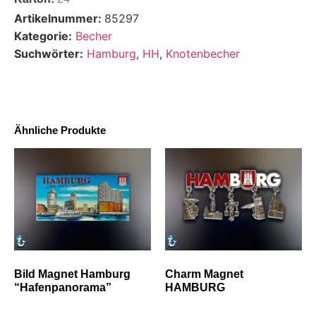
Artikelnummer:
85297
Kategorie:
Becher
Suchwörter:
Hamburg
,
HH
,
Knotenbecher
Ähnliche Produkte
Bild Magnet Hamburg
Charm Magnet
“Hafenpanorama”
HAMBURG