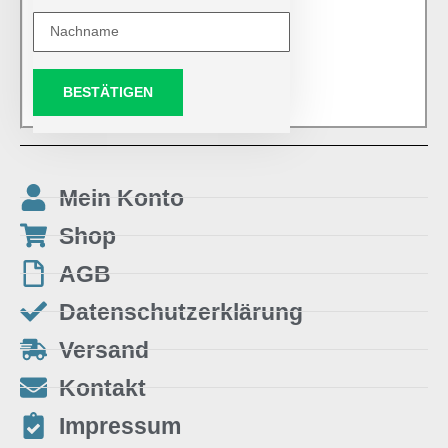
BESTÄTIGEN
Mein Konto
Shop
AGB
Datenschutzerklärung
Versand
Kontakt
Impressum