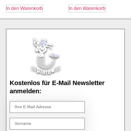
In den Warenkorb
In den Warenkorb
Kostenlos für E-Mail Newsletter
anmelden: