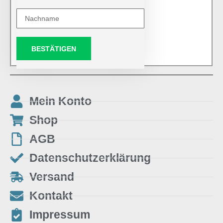
BESTÄTIGEN
Mein Konto
Shop
AGB
Datenschutzerklärung
Versand
Kontakt
Impressum