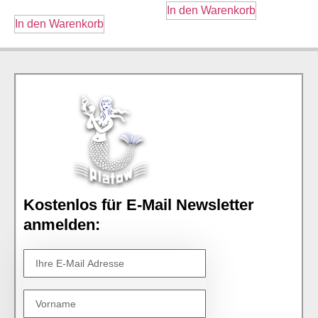
In den Warenkorb
In den Warenkorb
Kostenlos für E-Mail Newsletter
anmelden: