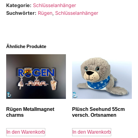
Kategorie:
Schlüsselanhänger
Suchwörter:
Rügen
,
Schlüsselanhänger
Ähnliche Produkte
Rügen Metallmagnet
Plüsch Seehund 55cm
charms
versch. Ortsnamen
In den Warenkorb
In den Warenkorb