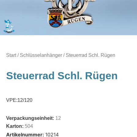
Start
/
Schlüsselanhänger
/ Steuerrad Schl. Rügen
Steuerrad Schl. Rügen
VPE:12/120
Verpackungseinheit:
12
Karton:
504
Artikelnummer:
10214