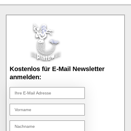
Kostenlos für E-Mail Newsletter
anmelden: