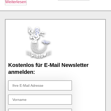
Weiterlesen
Kostenlos für E-Mail Newsletter
anmelden: