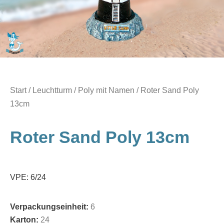
Start
/
Leuchtturm / Poly mit Namen
/ Roter Sand Poly
13cm
Roter Sand Poly 13cm
VPE: 6/24
Verpackungseinheit:
6
Karton:
24