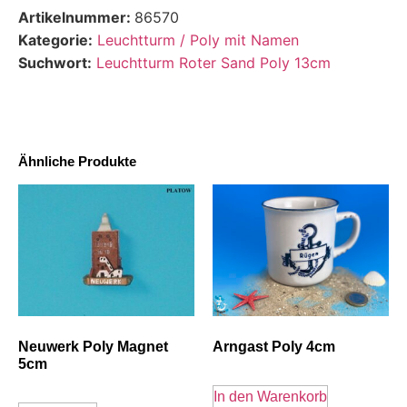
Artikelnummer:
86570
Kategorie:
Leuchtturm / Poly mit Namen
Suchwort:
Leuchtturm Roter Sand Poly 13cm
Ähnliche Produkte
Neuwerk Poly Magnet
Arngast Poly 4cm
5cm
In den Warenkorb