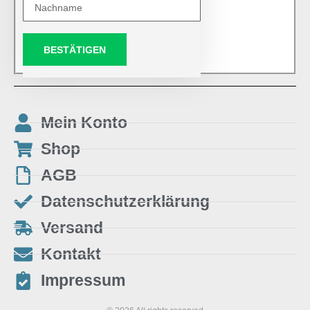
BESTÄTIGEN
Mein Konto
Shop
AGB
Datenschutzerklärung
Versand
Kontakt
Impressum