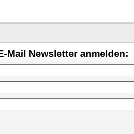
E-Mail Newsletter anmelden: