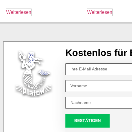
Weiterlesen
Weiterlesen
Kostenlos für 
BESTÄTIGEN