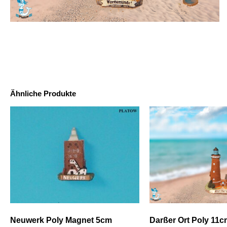
Ähnliche Produkte
Neuwerk Poly Magnet 5cm
Darßer Ort Poly 11c