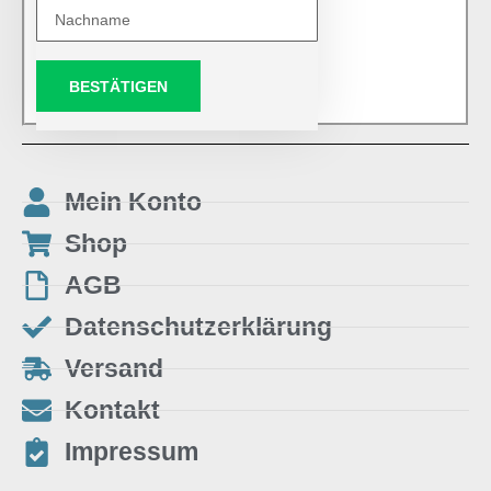
BESTÄTIGEN
Mein Konto
Shop
AGB
Datenschutzerklärung
Versand
Kontakt
Impressum