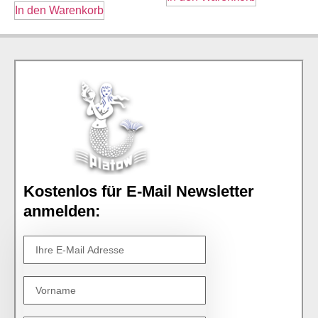
In den Warenkorb
Kostenlos für E-Mail Newsletter
anmelden: