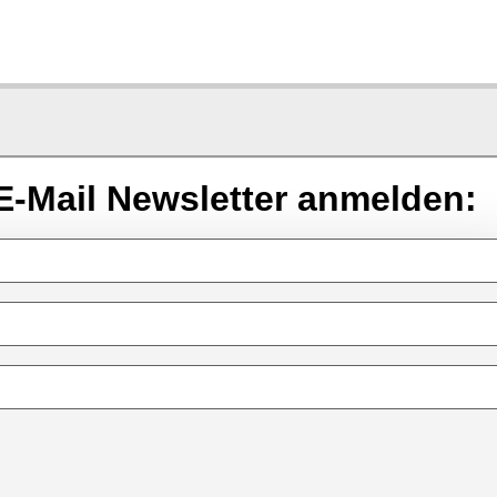
E-Mail Newsletter anmelden: