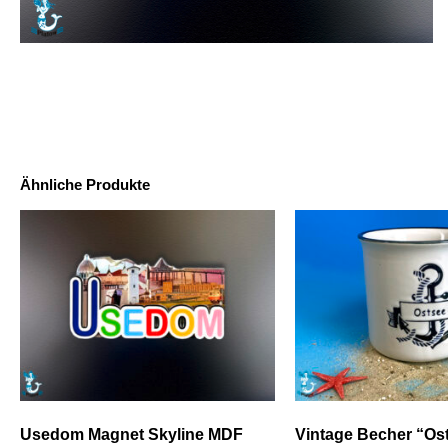
Ähnliche Produkte
Usedom Magnet Skyline MDF
Vintage Becher “Os