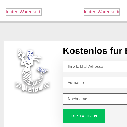
In den Warenkorb
In den Warenkorb
Kostenlos für 
BESTÄTIGEN