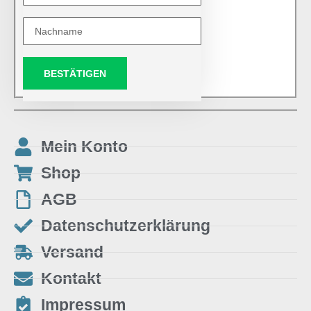
BESTÄTIGEN
Mein Konto
Shop
AGB
Datenschutzerklärung
Versand
Kontakt
Impressum