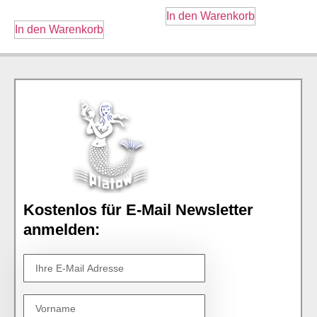
In den Warenkorb
In den Warenkorb
Kostenlos für E-Mail Newsletter
anmelden: